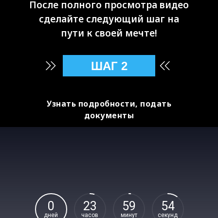
После полного просмотра видео
сделайте следующий шаг на
пути к своей мечте!
ШАГ 2
Узнать подробности, подать
документы
0
23
59
53
дней
часов
минут
секунд