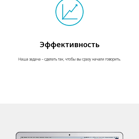
Эффективность
Наша задача – сделать так, чтобы вы сразу начали говорить.