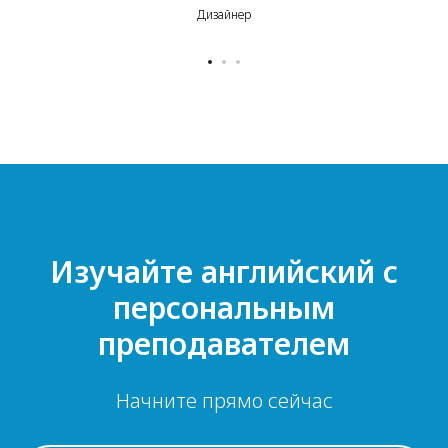
Дизайнер
Изучайте английский с
персональным
преподавателем
Начните прямо сейчас