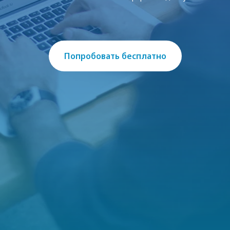
Попробовать бесплатно