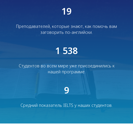
19
Преподавателей, которые знают, как помочь вам
заговорить по-английски.
1 538
Студентов во всем мире уже присоединились к
нашей программе.
9
Средний показатель IELTS у наших студентов.