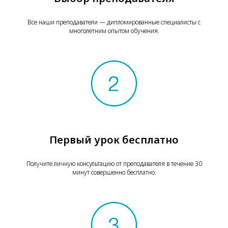
Все наши преподаватели — дипломированные специалисты с
многолетним опытом обучения.
Первый урок бесплатно
Получите личную консультацию от преподавателя в течение 30
минут совершенно бесплатно.