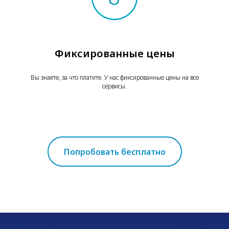
Фиксированные цены
Вы знаете, за что платите. У нас фиксированные цены на все
сервисы.
Попробовать бесплатно