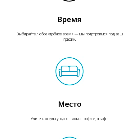
Время
Выбирайте любое удобное время — мы подстроимся под ваш
график.
Место
Учитесь откуда угодно – дома, в офисе, в кафе.