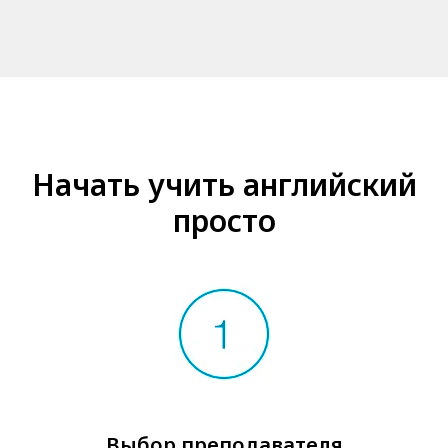
Начать учить английский
просто
Выбор преподавателя