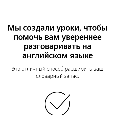
Мы создали уроки, чтобы
помочь вам увереннее
разговаривать на
английском языке
Это отличный способ расширить ваш
словарный запас.