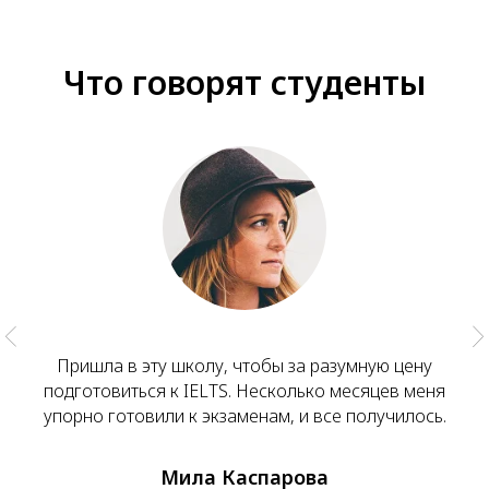
Что говорят студенты
Пришла в эту школу, чтобы за разумную цену
подготовиться к IELTS. Несколько месяцев меня
упорно готовили к экзаменам, и все получилось.
Мила Каспарова